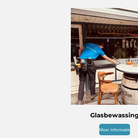
Glasbewassin
Meer informatie