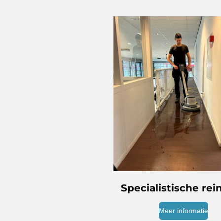
Specialistische rei
Meer informatie