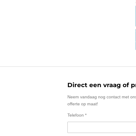
Direct een vraag of p
Neem vandaag nog contact met ons
offerte op maat!
Telefoon *