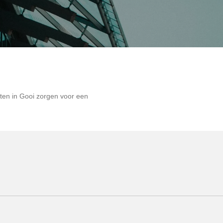
n
ten in Gooi zorgen voor een